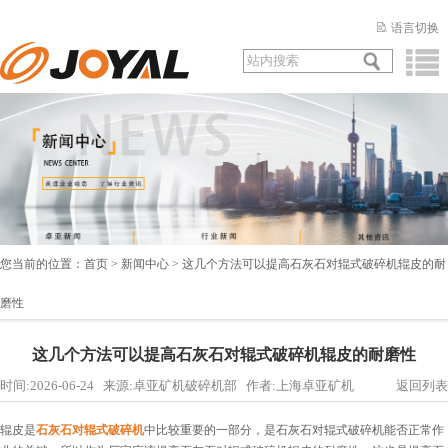
语言切换
您当前的位置：
首页
>
新闻中心
> 这几个方法可以提高石灰石对辊式破碎机辊皮的耐
磨性
这几个方法可以提高石灰石对辊式破碎机辊皮的耐磨性
时间:2026-06-24 来源:卓亚矿机破碎机部 作者:上海卓亚矿机
返回列表
辊皮是
石灰石对辊式破碎机
中比较重要的一部分，是石灰石对辊式破碎机能否正常作