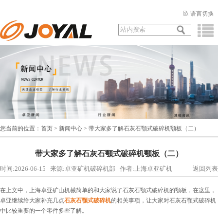
语言切换
您当前的位置：
首页
>
新闻中心
> 带大家多了解石灰石颚式破碎机颚板（二）
带大家多了解石灰石颚式破碎机颚板（二）
时间:2026-06-15 来源:卓亚矿机破碎机部 作者:上海卓亚矿机
返回列表
在上文中，上海卓亚矿山机械简单的和大家说了石灰石颚式破碎机的颚板，在这里，
卓亚继续给大家补充几点
石灰石颚式破碎机
的相关事项，让大家对石灰石颚式破碎机
中比较重要的一个零件多些了解。