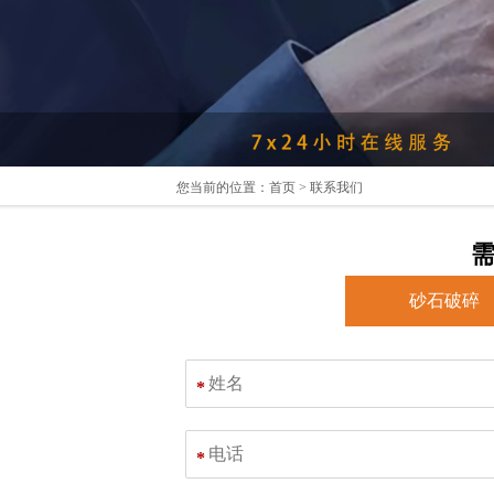
您当前的位置：
首页
> 联系我们