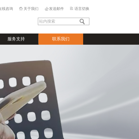
在线咨询
关于我们
发送邮件
语言切换
服务支持
联系我们