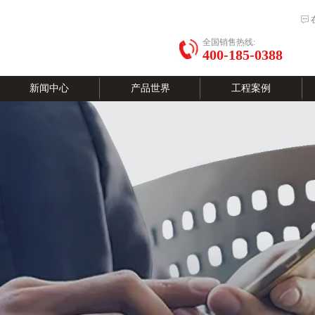
全国销售热线:
400-185-0388
新闻中心
产品世界
工程案例