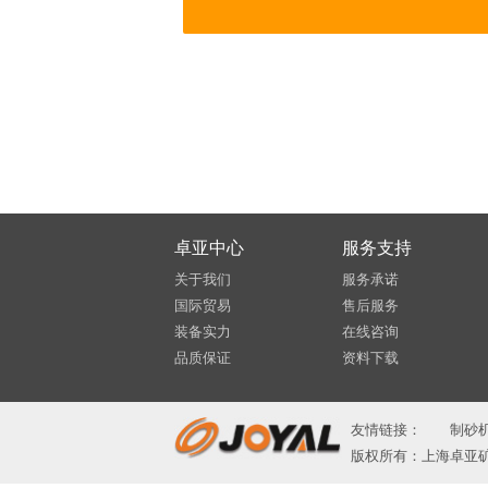
卓亚中心
服务支持
关于我们
服务承诺
国际贸易
售后服务
装备实力
在线咨询
品质保证
资料下载
友情链接：
制砂
版权所有：上海卓亚