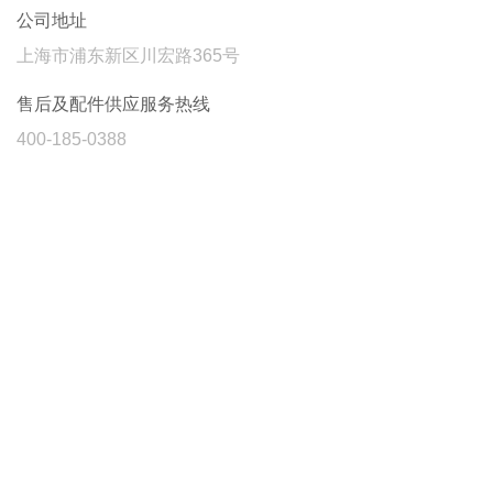
公司地址
上海市浦东新区川宏路365号
售后及配件供应服务热线
400-185-0388