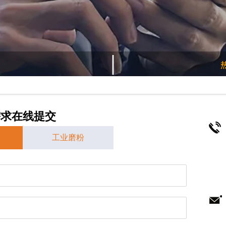
需求在线提交