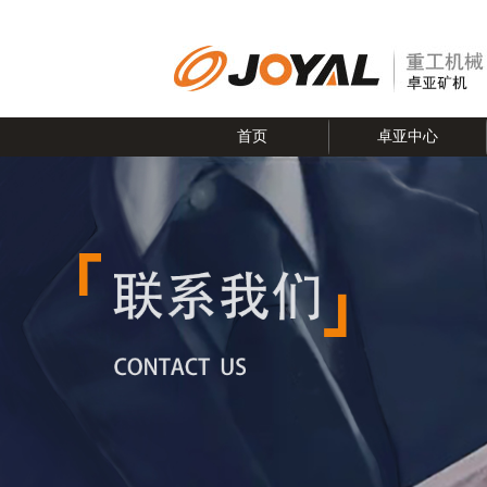
首页
卓亚中心