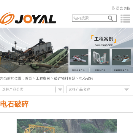
语言切换
您当前的位置：
首页
>
工程案例
>
破碎物料专题
> 电石破碎
选择产品分类
选择产品名称
电石破碎